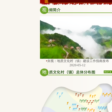
▪
央视：地质文化村（镇）建设工作指南发布
2020-05-12