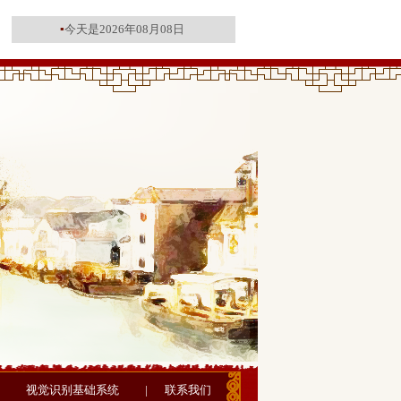
▪
今天是2026年08月08日
视觉识别基础系统
|
联系我们