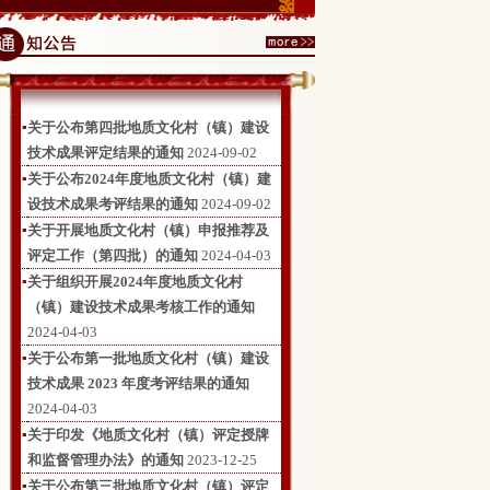
▪
关于公布第四批地质文化村（镇）建设
技术成果评定结果的通知
2024-09-02
▪
关于公布2024年度地质文化村（镇）建
设技术成果考评结果的通知
2024-09-02
▪
关于开展地质文化村（镇）申报推荐及
评定工作（第四批）的通知
2024-04-03
▪
关于组织开展2024年度地质文化村
（镇）建设技术成果考核工作的通知
2024-04-03
▪
关于公布第一批地质文化村（镇）建设
技术成果 2023 年度考评结果的通知
2024-04-03
▪
关于印发《地质文化村（镇）评定授牌
和监督管理办法》的通知
2023-12-25
▪
关于公布第三批地质文化村（镇）评定