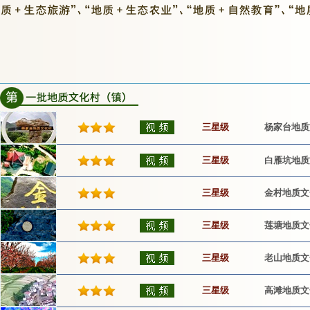
三星级
杨家台地质
三星级
白雁坑地质
三星级
金村地质文
三星级
莲塘地质文
三星级
老山地质文
三星级
高滩地质文