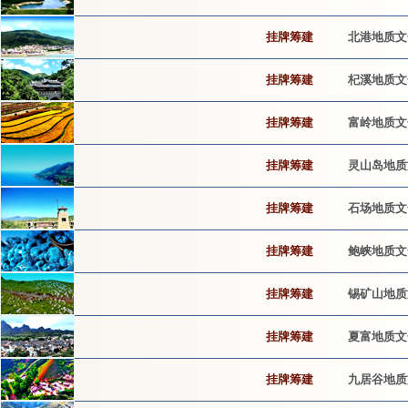
挂牌筹建
北港地质文
挂牌筹建
杞溪地质文
挂牌筹建
富岭地质文
挂牌筹建
灵山岛地质
挂牌筹建
石场地质文
挂牌筹建
鲍峡地质文
挂牌筹建
锡矿山地质
挂牌筹建
夏富地质文
挂牌筹建
九居谷地质