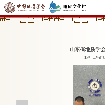
山东省地质学
来源 : 山东省地质