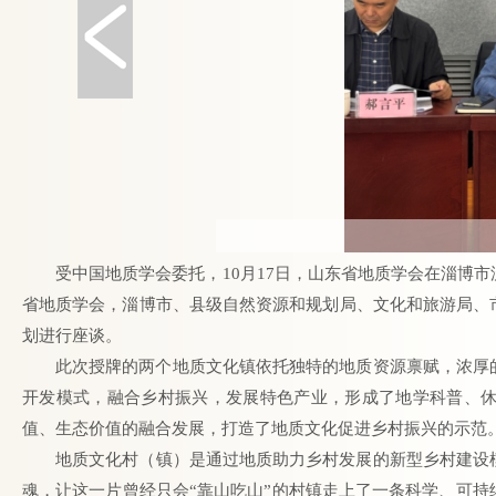
受中国地质学会委托，10月17日，山东省地质学会在淄博
省地质学会，淄博市、县级自然资源和规划局、文化和旅游局、
划进行座谈。
此次授牌的两个地质文化镇依托独特的地质资源禀赋，浓厚的
开发模式，融合乡村振兴，发展特色产业，形成了地学科普、
值、生态价值的融合发展，打造了地质文化促进乡村振兴的示范
地质文化村（镇）是通过地质助力乡村发展的新型乡村建设
魂，让这一片曾经只会“靠山吃山”的村镇走上了一条科学、可