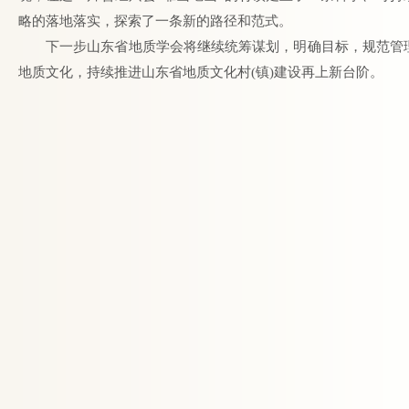
略的落地落实，探索了一条新的路径和范式。
下一步山东省地质学会将继续统筹谋划，明确目标，规范管
地质文化，持续推进山东省地质文化村(镇)建设再上新台阶。