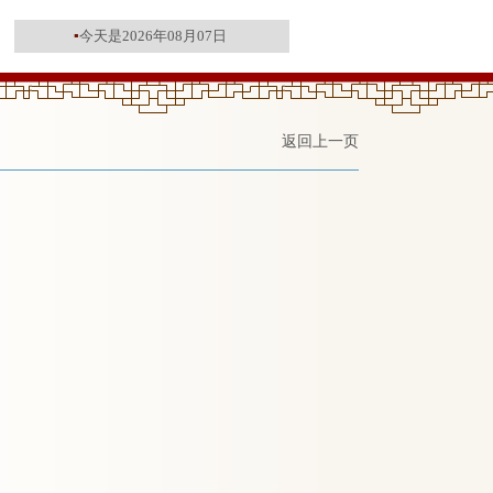
▪
今天是2026年08月07日
返回上一页