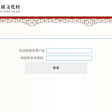
培训班登录用户名
培训班登录密码