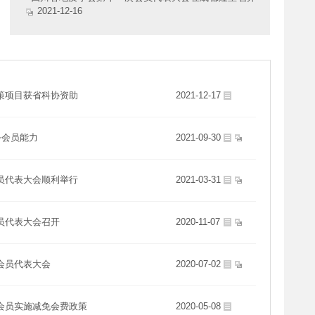
2021-12-16
策项目获省科协资助
2021-12-17
务会员能力
2021-09-30
员代表大会顺利举行
2021-03-31
员代表大会召开
2020-11-07
会员代表大会
2020-07-02
会员实施减免会费政策
2020-05-08