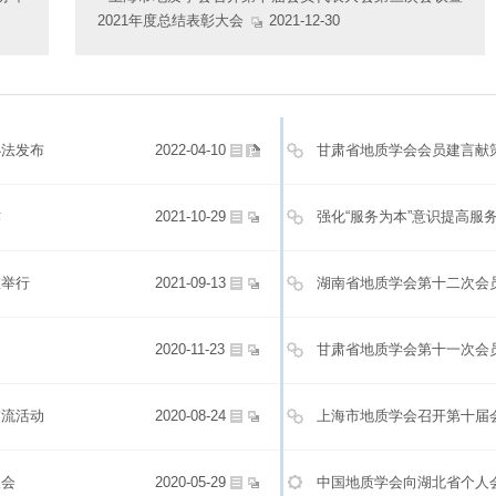
2021年度总结表彰大会
2021-12-30
办法发布
2022-04-10
甘肃省地质学会会员建言献
作
2021-10-29
强化“服务为本”意识提高服
重举行
2021-09-13
湖南省地质学会第十二次会
2020-11-23
甘肃省地质学会第十一次会
交流活动
2020-08-24
上海市地质学会召开第十届
谈会
2020-05-29
中国地质学会向湖北省个人