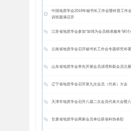
中国地质学会2019年秘书长工作会暨科普工作
训班圆满召开
江苏省地质学会参加“加强为会员精准服务”研讨
云南省地质学会召开秘书长工作会专题研究布
山东省地质学会率先开展会员清理和新会员注
辽宁省地质学会召开第九次会员（代表）大会
天津市地质学会召开八届二次会员代表大会暨
甘肃省地质学会两家会员单位获省科协表彰