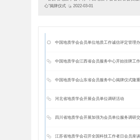
心”揭牌仪式
2022-03-01
中国地质学会会员单位地质工作诚信评定管理
中国地质学会江西省会员服务中心开始挂牌工
中国地质学会山东省会员服务中心揭牌仪式隆
河北省地质学会开展会员单位调研活动
四川省地质学会开展加强为会员单位服务调研
江苏省地质学会召开全国科技工作者日会员座