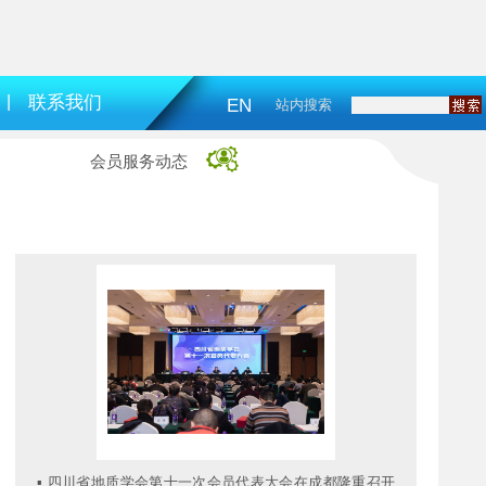
|
联系我们
EN
站内搜索
会员服务动态
▪
四川省地质学会第十一次会员代表大会在成都隆重召开