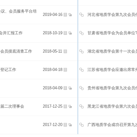
会议、会员服务平台培
2019-04-16
河北省地质学会第九次会员
会并汇报工作
2018-10-19
甘肃省地质学会为会员单位“
署会员摸底清查工作
2018-05-11
湖北省地质学会第十一次会
册登记工作
2018-04-18
江苏省地质学会应邀出席常
2018-04-09
贵州省地质学会第九次会员
八届二次理事会
2017-12-25
黑龙江省地质学会第六次会
2017-12-20
广西地质学会成功召开第九