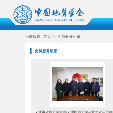
当前位置 : 首页 >> 会员服务动态
会员服务动态
▪
甘肃省地质学会举行“中国地质学会甘肃省会员服