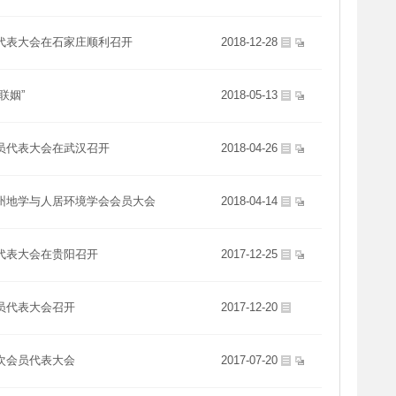
代表大会在石家庄顺利召开
2018-12-28
联姻”
2018-05-13
员代表大会在武汉召开
2018-04-26
州地学与人居环境学会会员大会
2018-04-14
代表大会在贵阳召开
2017-12-25
员代表大会召开
2017-12-20
次会员代表大会
2017-07-20