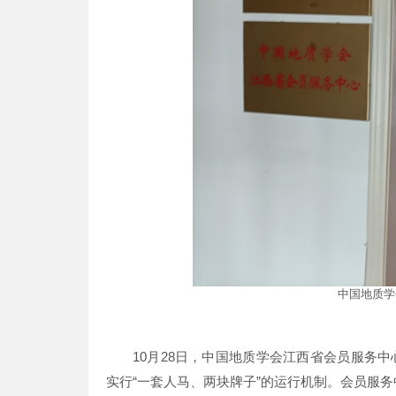
中国地质学
10月28日，中国地质学会江西省会员服务
实行“一套人马、两块牌子”的运行机制。会员服务