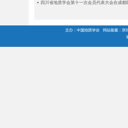
▪ 
四川省地质学会第十一次会员代表大会在成都
.