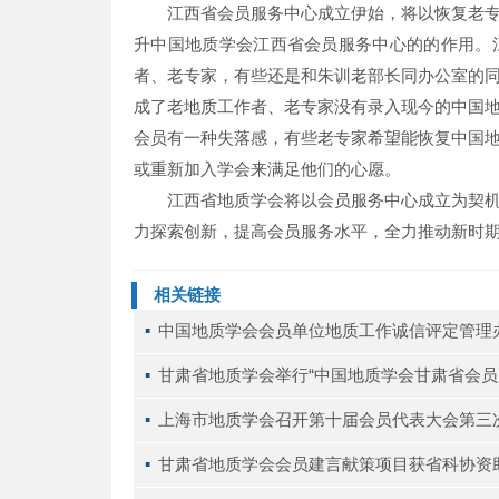
江西省会员服务中心成立伊始，将以恢复老
升中国地质学会江西省会员服务中心的的作用。
者、老专家，有些还是和朱训老部长同办公室的
成了老地质工作者、老专家没有录入现今的中国
会员有一种失落感，有些老专家希望能恢复中国
或重新加入学会来满足他们的心愿。
江西省地质学会将以会员服务中心成立为契
力探索创新，提高会员服务水平，全力推动新时
相关链接
▪ 
中国地质学会会员单位地质工作诚信评定管理
▪ 
甘肃省地质学会举行“中国地质学会甘肃省会员
▪ 
上海市地质学会召开第十届会员代表大会第三次
▪ 
甘肃省地质学会会员建言献策项目获省科协资