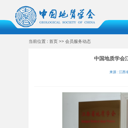
当前位置 : 首页 >> 会员服务动态
中国地质学会
来源 : 江西