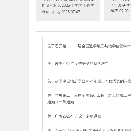
育研究分会2025年学术年会的
科普及研学
2025-07-02
通知
2025-07-07
关于召开第二十一届全国数学地质与地学信息学术
关于表彰2024年度优秀信息员的决定
关于授予中国地质学会2024年度工作优秀奖的决
关于举办第二十三届全国探矿工程（岩土钻掘工程
通知（一号通知）
关于印发2025年会议计划的通知
关于召开“同位素地质进展暨同位素地质专业委员