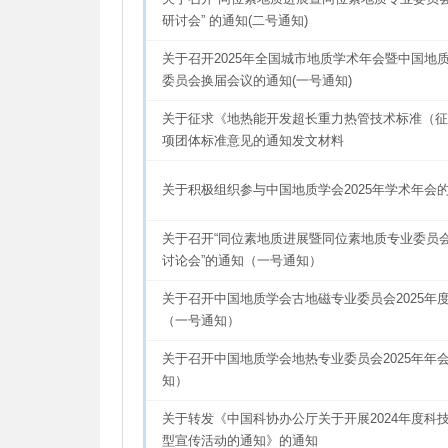
研讨会” 的通知(二号通知)
关于召开2025年全国城市地质学术年会暨中国地
委员会换届会议的通知(一号通知)
关于征求《地热能开发超长重力热管技术标准（征
项团体标准意见的通知发文材料
关于积极组织参与中国地质学会2025年学术年会
关于召开“同位素地质进展暨同位素地质专业委员
讨论会”的通知（一号通知）
关于召开中国地质学会古地磁专业委员会2025年
（一号通知）
关于召开中国地质学会地热专业委员会2025年年
知）
关于转发《中国科协办公厅关于开展2024年度科
型宣传活动的通知》的通知