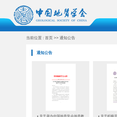
当前位置 : 首页 >> 通知公告
通知公告
▪
关于举办中国地质学会地质教
▪
关于积极开