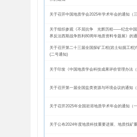
关于召开中国地质学会2025年学术年会的通知（
关于组织参观《不屈抗争 光辉历程——纪念中国
界反法西斯战争胜利80周年地质资料专题展》的
关于召开第二十三届全国探矿工程(岩土钻掘工程
(二号通知)
关于印发《中国地质学会科技成果评价管理办法（
关于召开第一届全国盐类资源与环境会议的通知（
关于召开2025年全国岩溶地质学术年会的通知（
关于公布2024年度地质科技重要进展、地质找矿