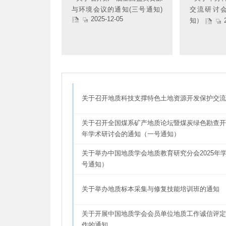
与环境会议的通知(三号通知)
交流研讨
2025-12-05
知）
2
关于召开地质科技支撑特色土地资源开发保护交流
关于召开全国煤系矿产地质论坛暨煤炭绿色勘查开发
年学术研讨会的通知（一号通知）
关于举办中国地质学会地质教育研究分会2025年
号通知）
关于举办地质标本采集与修复技能培训班的通知
关于开展中国地质学会会员单位地质工作诚信评定
作的通知