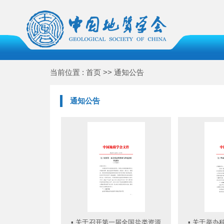
当前位置 : 首页 >> 通知公告
通知公告
▪
关于召开第一届全国盐类资源
▪
关于举办