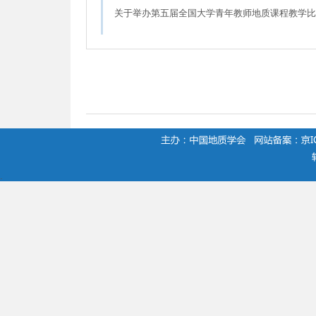
关于举办第五届全国大学青年教师地质课程教学比
.