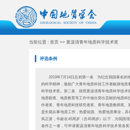
当前位置 : 首页 >> 黄汲清青年地质科学技术奖
评选条例
2019年7月14日总则第一条 为纪念我国著
的科学精神，激励广大青年地质科技工作者献身地质
科学技术奖。第二条 按照黄汲清青年地质科学技术
地质勘查、地质教育等工作中做出突出贡献的地质科
作者奖、青年地质科技研究者奖、青年地质教师奖。
是长期从事地质工作，热爱祖国、热爱地质事业，具
风正派，年龄在45周岁（含45周岁）以下，为我
条件之一者，可申请黄汲清青年地质科学技术奖各奖