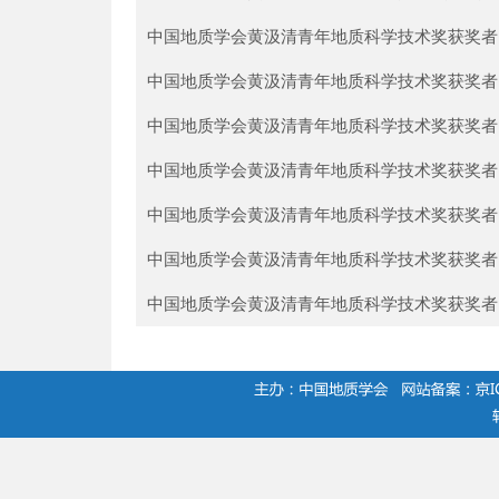
中国地质学会黄汲清青年地质科学技术奖获奖者 
中国地质学会黄汲清青年地质科学技术奖获奖者 
中国地质学会黄汲清青年地质科学技术奖获奖者 
中国地质学会黄汲清青年地质科学技术奖获奖者 
中国地质学会黄汲清青年地质科学技术奖获奖者 
中国地质学会黄汲清青年地质科学技术奖获奖者 
中国地质学会黄汲清青年地质科学技术奖获奖者 