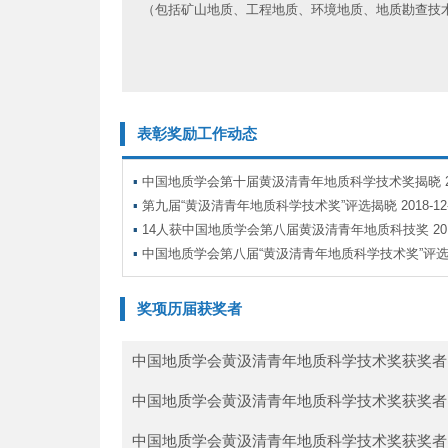
（包括矿山地质、工程地质、环境地质、地质勘查技术
表彰奖励工作动态
▪
中国地质学会第十届黄汲清青年地质科学技术奖揭晓
2
▪
第九届“黄汲清青年地质科学技术奖”评选揭晓
2018-12
▪
14人获中国地质学会第八届黄汲清青年地质科技奖
20
▪
中国地质学会第八届“黄汲清青年地质科学技术奖”评
奖项历届获奖者
中国地质学会黄汲清青年地质科学技术奖获奖者 
中国地质学会黄汲清青年地质科学技术奖获奖者 
中国地质学会黄汲清青年地质科学技术奖获奖者 