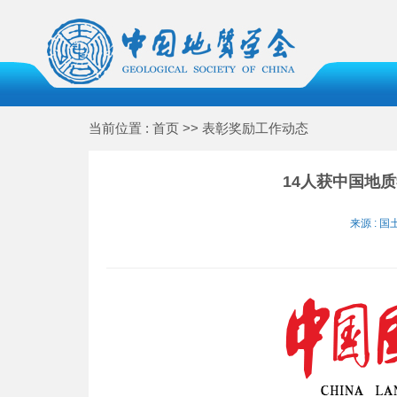
当前位置 : 首页 >> 表彰奖励工作动态
14人获中国地
来源 : 国