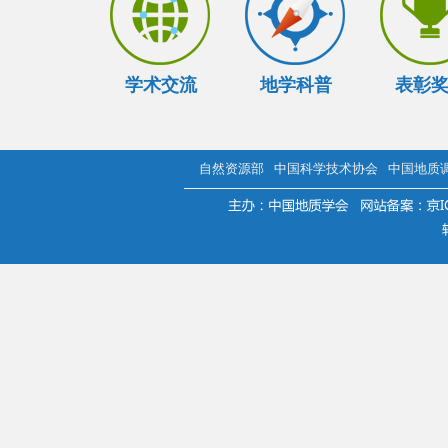
学术交流
地学科普
表彰
自然资源部
中国科学技术协会
中国地质
.