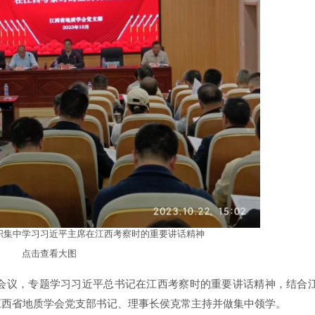
织集中学习习近平主席在江西考察时的重要讲话精神
点击查看大图
大会议，专题学习习近平总书记在江西考察时的重要讲话精神，结合
江西省地质学会党支部书记、理事长侯克常主持并做集中领学。