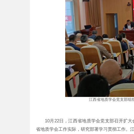
江西省地质学会党支部组
10月22日，江西省地质学会党支部召开扩
省地质学会工作实际，研究部署学习贯彻工作。