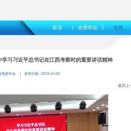
首页
|
全景学会
|
党建
中学习习近平总书记在江西考察时的重要讲话精神
省地质学会 | 发布日期 : 2023-10-28
返回上