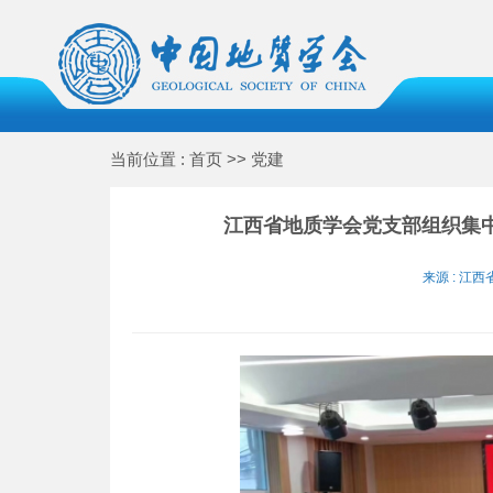
当前位置 : 首页 >> 党建
江西省地质学会党支部组织集
来源 : 江西