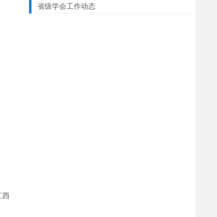
省级学会工作动态
江西