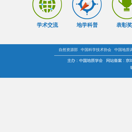
学术交流
地学科普
表彰
自然资源部
中国科学技术协会
中国地质
.