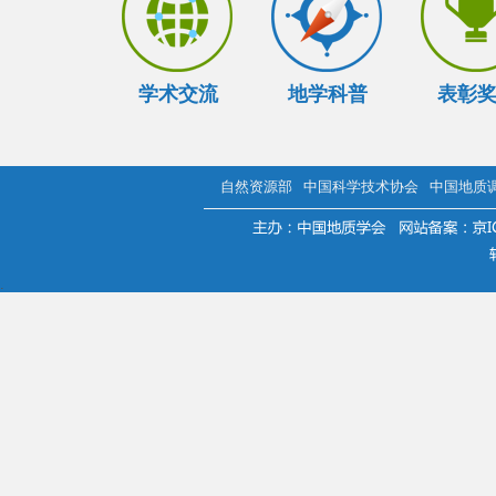
学术交流
地学科普
表彰
自然资源部
中国科学技术协会
中国地质
.