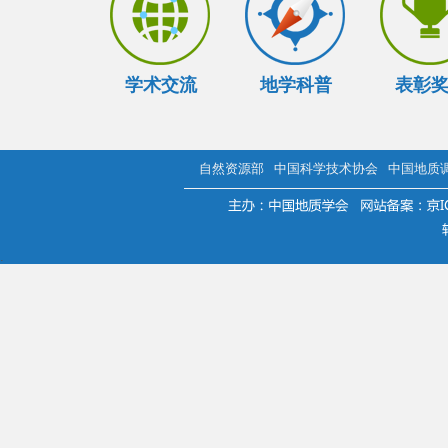
学术交流
地学科普
表彰
自然资源部
中国科学技术协会
中国地质
.