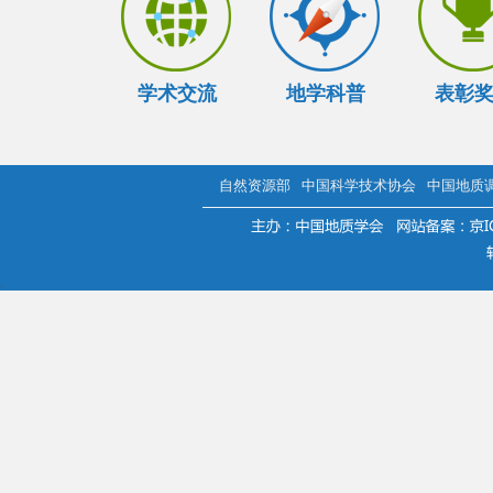
学术交流
地学科普
表彰
自然资源部
中国科学技术协会
中国地质
.