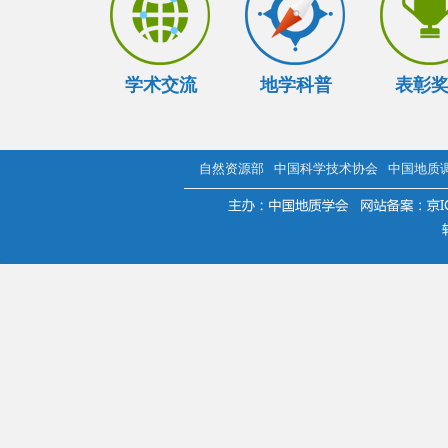
学术交流
地学科普
表彰
自然资源部
中国科学技术协会
中国地质
.