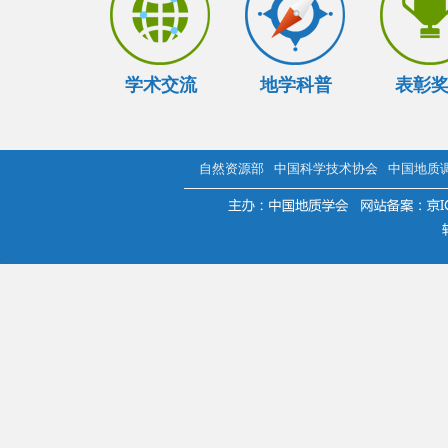
学术交流
地学科普
表彰
自然资源部
中国科学技术协会
中国地质
.