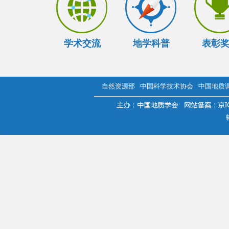
学术交流
地学科普
表彰
自然资源部
中国科学技术协会
中国地质
.