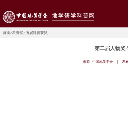
首页
>科普奖
>历届科普获奖
第二届人物奖
来源 : 中国地质学会 | 发布日期 