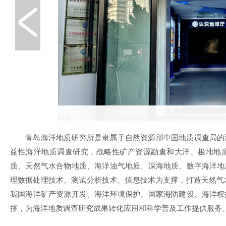
青岛海洋地质研究所是隶属于自然资源部中国地质调查局的
益性海洋地质调查研究，战略性矿产资源勘查和大洋、极地地
质、天然气水合物地质、海洋油气地质、深海地质、数字海洋地
理数据处理技术、测试分析技术、信息技术为支撑，打造天然气
我国海洋矿产资源开发、海洋环境保护、国家海防建设、海洋权
撑，为海洋地质调查研究成果转化应用和科学普及工作提供服务