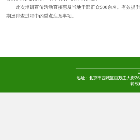
此次培训宣传活动直接惠及当地干部群众500余名。有效提
期巡排查过程中的重点注意事项。