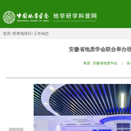
首页
>世界地球日
>工作动态
安徽省地质学会联合举办
来源 : 安徽省地质学会 | 发布日期 