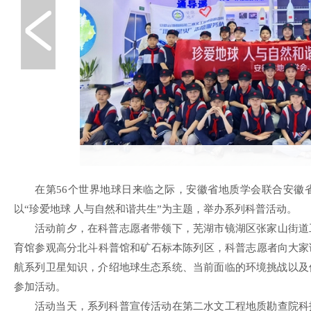
在第56个世界地球日来临之际，安徽省地质学会联合安徽
以“珍爱地球 人与自然和谐共生”为主题，举办系列科普活动。
活动前夕，在科普志愿者带领下，芜湖市镜湖区张家山街道
育馆参观高分北斗科普馆和矿石标本陈列区，科普志愿者向大家
航系列卫星知识，介绍地球生态系统、当前面临的环境挑战以及
参加活动。
活动当天，系列科普宣传活动在第二水文工程地质勘查院科