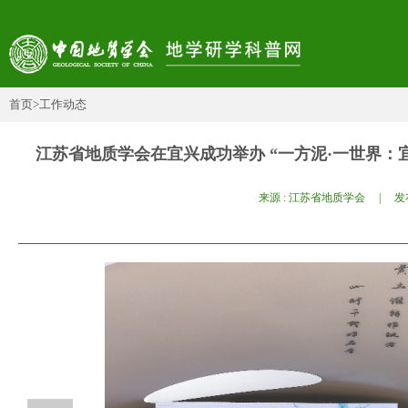
首页
>工作动态
江苏省地质学会在宜兴成功举办 “一方泥·一世界：
来源 : 江苏省地质学会 | 发布日期 