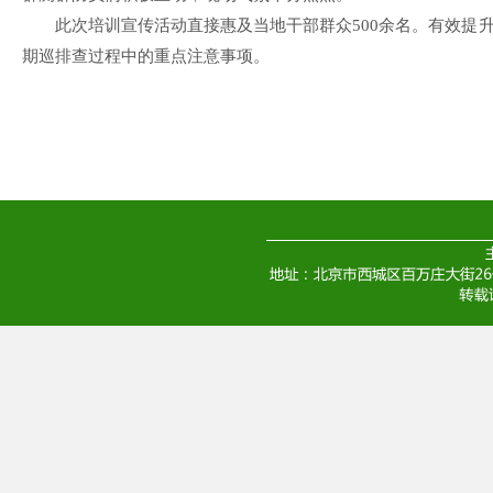
此次培训宣传活动直接惠及当地干部群众500余名。有效提
期巡排查过程中的重点注意事项。