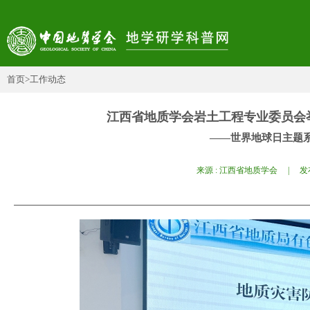
首页
>工作动态
江西省地质学会岩土工程专业委员会
——世界地球日主题
来源 : 江西省地质学会 | 发布日期 