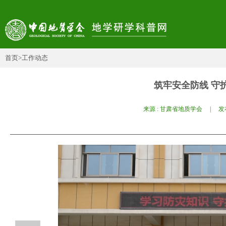
首页
>工作动态
筑牢安全防线 守
来源 : 甘肃省地质学会 | 发布日期 