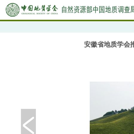
安徽省地质学会