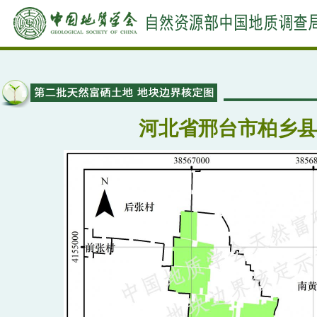
河北省邢台市柏乡县