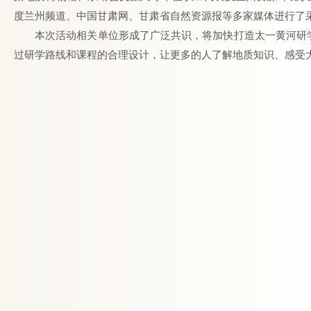
度兰州频道、中国甘肃网、甘肃省自然资源报等多家媒体进行了
本次活动相关单位形成了广泛共识，将加快打造太一黄河研
过研学路线和课程的合理设计，让更多的人了解地质知识、感受