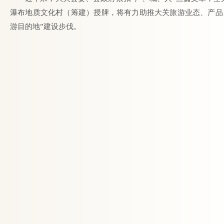
瀑布地质文化村（筹建）授牌，将有力助推大关旅游业态、产品
游目的地”建设步伐。