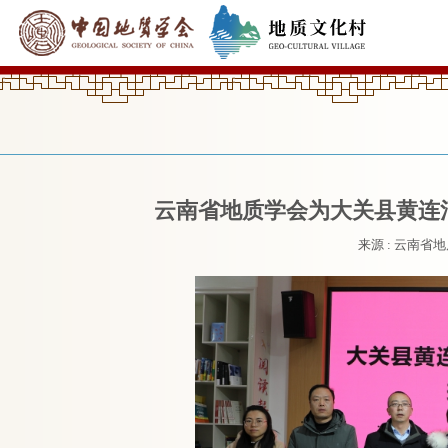
云南省地质学会为大关县黄连
来源 : 云南省地质