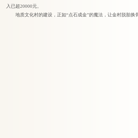
入已超20000元。
地质文化村的建设，正如“点石成金”的魔法，让金村脱胎换