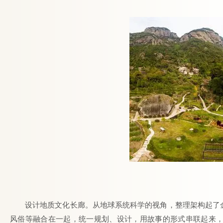
设计地质文化长廊。从地球系统科学的视角，整理架构起了
风俗等融合在一起，统一规划、设计，用故事的形式串联起来，