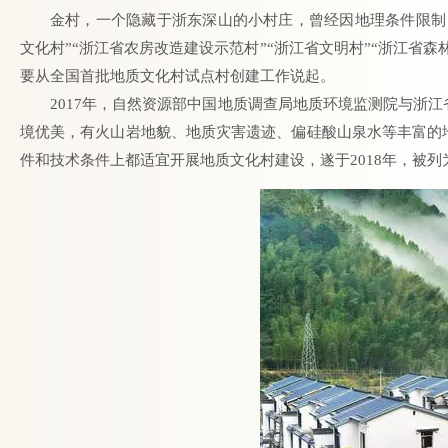
金村，一个隐藏于浙东深山的小村庄，曾经因地理条件限制
文化村”“浙江省农房改造建设示范村”“浙江省文明村”“浙江省
要从全国首批地质文化村试点村创建工作说起。
2017年，自然资源部中国地质调查局地质环境监测院与浙
境优美，有火山岩地貌、地质灾害遗迹、偏硅酸山泉水等丰富的
件和技术条件上都适宜开展地质文化村建设，遂于2018年，被