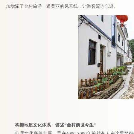
加增添了金村旅游一道美丽的风景线，让游客流连忘返。
构架地质文化体系 讲述“金村前世今生”
仙居文化底蕴丰厚，早在4000-7000年前就有人在这里