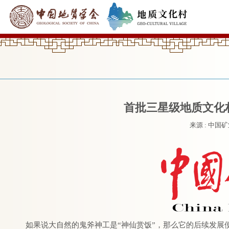
首批三星级地质文化
来源 : 中国矿业
如果说大自然的鬼斧神工是“神仙赏饭”，那么它的后续发展