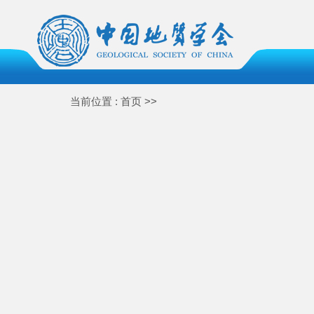
当前位置 : 首页 >>