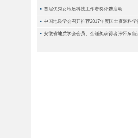
▪ 
首届优秀女地质科技工作者奖评选启动
▪ 
中国地质学会召开推荐2017年度国土资源科
▪ 
安徽省地质学会会员、金锤奖获得者张怀东当选2