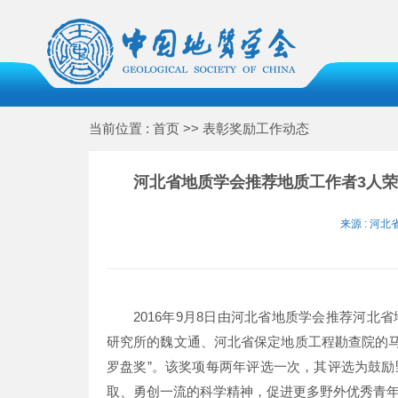
当前位置 : 首页 >> 表彰奖励工作动态
河北省地质学会推荐地质工作者3人荣
来源 : 河北
2016年9月8日由河北省地质学会推荐河
研究所的魏文通、河北省保定地质工程勘查院的马
罗盘奖”。该奖项每两年评选一次，其评选为鼓
取、勇创一流的科学精神，促进更多野外优秀青