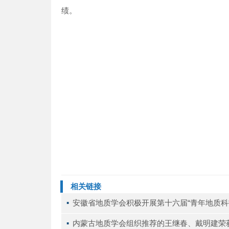
绩。
相关链接
▪ 
安徽省地质学会积极开展第十六届“青年地质科
▪ 
内蒙古地质学会组织推荐的王继春、戴明建荣获