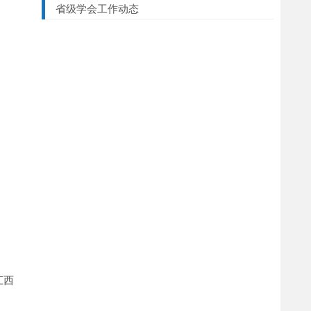
省级学会工作动态
江西