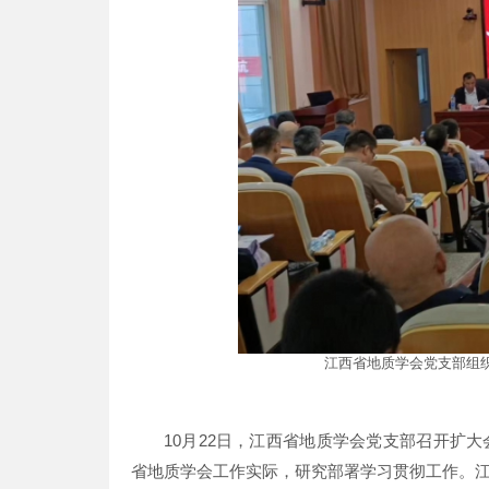
江西省地质学会党支部组
10月22日，江西省地质学会党支部召开扩
省地质学会工作实际，研究部署学习贯彻工作。