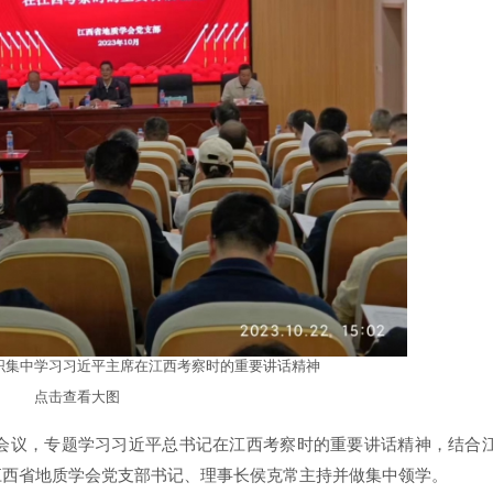
织集中学习习近平主席在江西考察时的重要讲话精神
点击查看大图
大会议，专题学习习近平总书记在江西考察时的重要讲话精神，结合
江西省地质学会党支部书记、理事长侯克常主持并做集中领学。