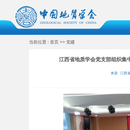
当前位置 : 首页 >> 党建
江西省地质学会党支部组织集
来源 : 江西