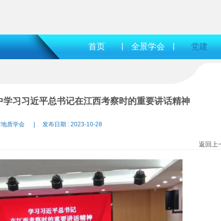
首页
|
全景学会
|
党建
中学习习近平总书记在江西考察时的重要讲话精神
省地质学会 | 发布日期 : 2023-10-28
返回上