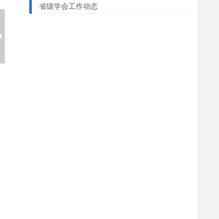
省级学会工作动态