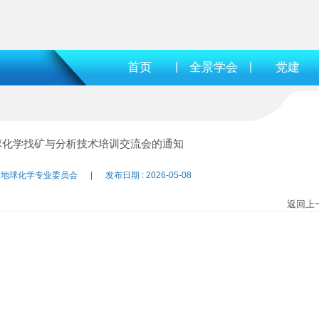
首页
|
全景学会
|
党建
球化学找矿与分析技术培训交流会的通知
地球化学专业委员会 | 发布日期 : 2026-05-08
返回上