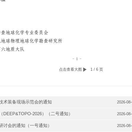
点击查看大图
1 / 6 页
探技术装备现场示范会的通知
2026-08
EEP&TOPO-2026）（二号通知）
2026-08
普研讨会的通知（一号通知）
2026-08