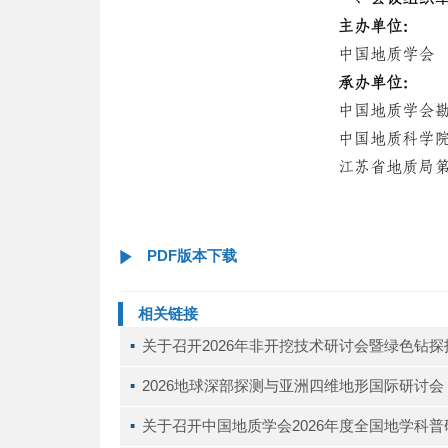
PDF版本下载
相关链接
▪ 
关于召开2026年非开挖技术研讨会暨绿色钻
▪ 
2026地球深部探测与亚洲四维地形国际研讨会（D
▪ 
关于召开中国地质学会2026年度全国地学科