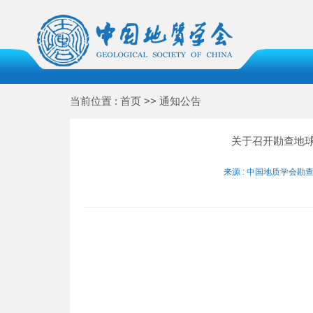
当前位置 : 首页 >> 通知公告
关于召开勘查地
来源 : 中国地质学会勘查