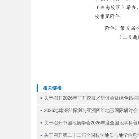
相关链接
▪ 
关于召开2026年非开挖技术研讨会暨绿色钻
▪ 
2026地球深部探测与亚洲四维地形国际研讨会（D
▪ 
关于召开中国地质学会2026年度全国地学科
▪ 
关于召开第二十二届全国数学地质与地学信息