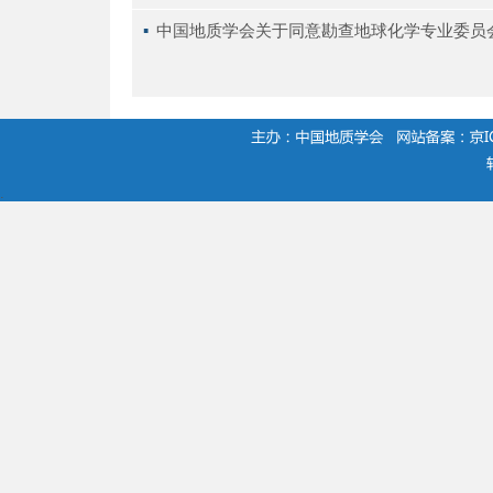
▪ 
中国地质学会关于同意勘查地球化学专业委员
.