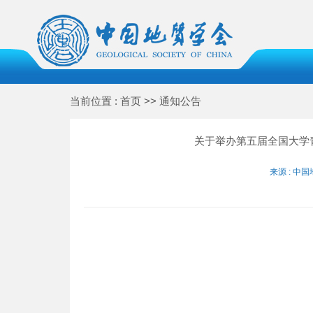
当前位置 : 首页 >> 通知公告
关于举办第五届全国大学
来源 : 中国