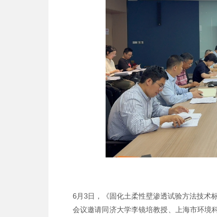
6月3日，《固化土柔性壁渗透试验方法技术
会议邀请同济大学李镜培教授、上海市环境科