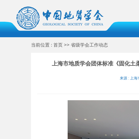
当前位置 : 首页 >> 省级学会工作动态
上海市地质学会团体标准《固化土
来源 : 上海