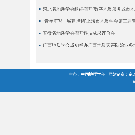
▪ 
河北省地质学会组织召开“数字地质服务城市地
▪ 
“青年汇智 城建增韧”上海市地质学会第三届
▪ 
安徽省地质学会召开科技成果评价会
▪ 
广西地质学会成功举办广西地质灾害防治业务
.