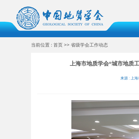
当前位置 : 首页 >> 省级学会工作动态
上海市地质学会“城市地质工作
来源 : 上海