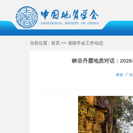
当前位置 : 首页 >> 省级学会工作动态
峡谷丹霞地质对话：202
来源 : 广东