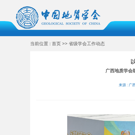
当前位置 : 首页 >> 省级学会工作动态
广西地质学会
来源 : 广