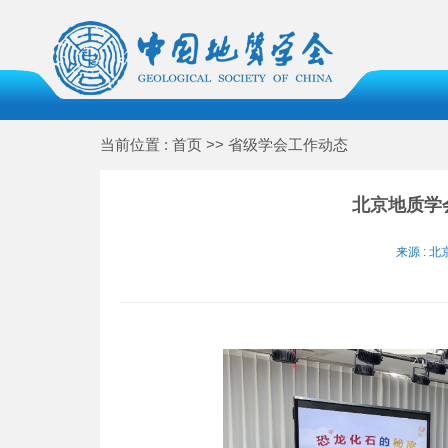
当前位置 : 首页 >> 省级学会工作动态
北京地质学
来源 : 北