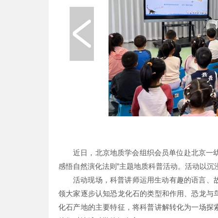
近日，北京地质学会组织会员单位赴北京一幼
感悟自然演化法则”主题地质科普活动。活动以沉
活动现场，科普讲师运用生动有趣的语言、
领大家逐步认知恐龙化石的类型和作用、恐龙与
化石产地的主要特征，将科普讲解转化为一场探