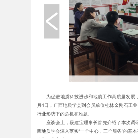
为促进地质科技进步和地质工作高质量发展
月4日，广西地质学会到会员单位桂林金刚石工业
行业形势下的危机和难题。
座谈会上，段建宝理事长首先介绍了本次调
西地质学会深入落实“一个中心，三个服务”的基