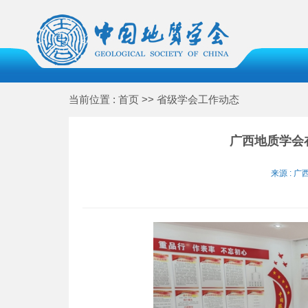
当前位置 : 首页 >> 省级学会工作动态
广西地质学会
来源 : 广