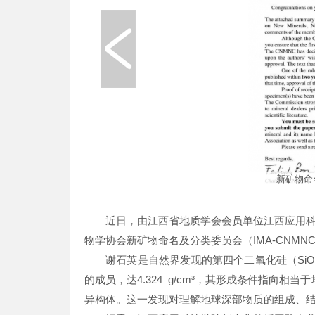
新矿物命名
近日，由江西省地质学会会员单位江西应用科
物学协会新矿物命名及分类委员会（IMA-CNMNC）
谢石英是自然界发现的第四个二氧化硅（SiO
的成员，达4.324 g/cm³，其形成条件指向
异构体。这一发现对理解地球深部物质的组成、