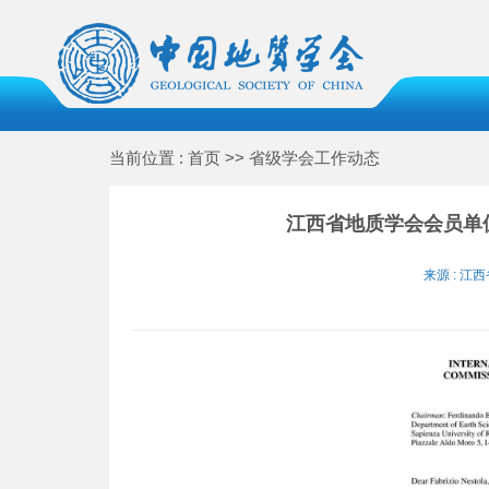
当前位置 : 首页 >> 省级学会工作动态
江西省地质学会会员单
来源 : 江西