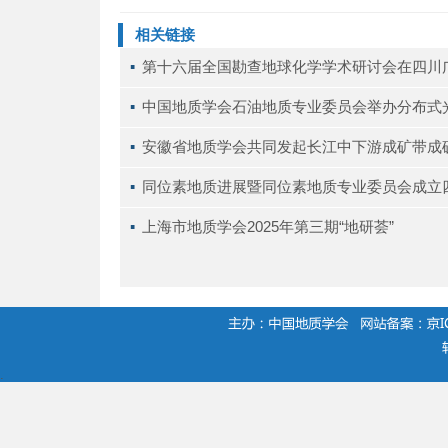
相关链接
▪ 
第十六届全国勘查地球化学学术研讨会在四川
▪ 
中国地质学会石油地质专业委员会举办分布式
▪ 
安徽省地质学会共同发起长江中下游成矿带成
▪ 
同位素地质进展暨同位素地质专业委员会成立
▪ 
上海市地质学会2025年第三期“地研荟”
.