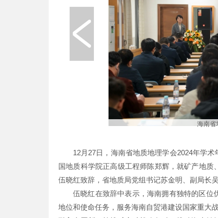
海南省
12月27日，海南省地质地理学会2024年
国地质科学院正高级工程师陈郑辉，就矿产地质
伍晓红致辞，省地质局党组书记苏金明、副局长
伍晓红在致辞中表示，海南拥有独特的区位
地位和使命任务，服务海南自贸港建设国家重大战