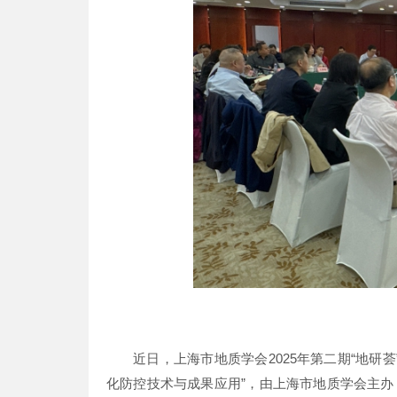
近日，上海市地质学会2025年第二期“地研
化防控技术与成果应用”，由上海市地质学会主