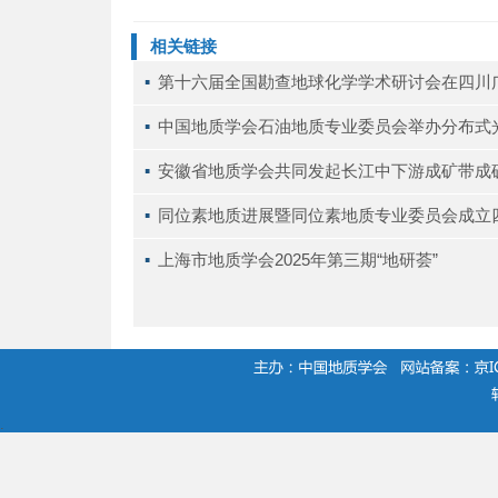
相关链接
▪ 
第十六届全国勘查地球化学学术研讨会在四川
▪ 
中国地质学会石油地质专业委员会举办分布式
▪ 
安徽省地质学会共同发起长江中下游成矿带成
▪ 
同位素地质进展暨同位素地质专业委员会成立
▪ 
上海市地质学会2025年第三期“地研荟”
.