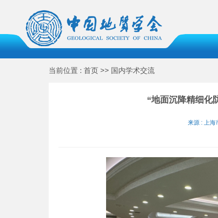
当前位置 : 首页 >> 国内学术交流
“地面沉降精细化
来源 : 上海