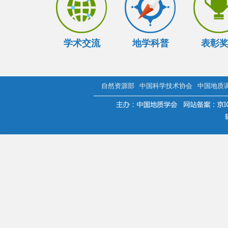
学术交流
地学科普
表彰
自然资源部
中国科学技术协会
中国地质
.