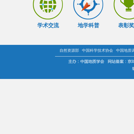
学术交流
地学科普
表彰
自然资源部
中国科学技术协会
中国地质
.