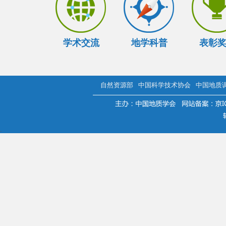
学术交流
地学科普
表彰
自然资源部
中国科学技术协会
中国地质
.