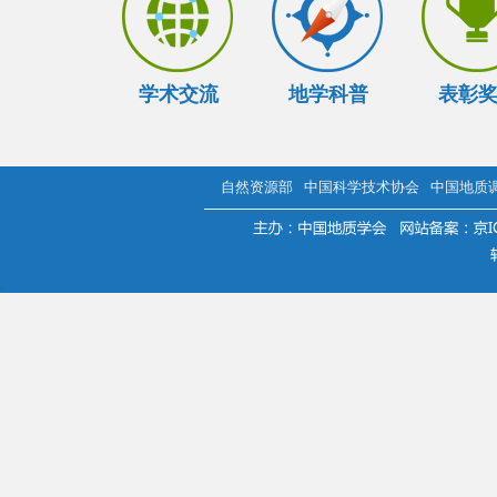
学术交流
地学科普
表彰
自然资源部
中国科学技术协会
中国地质
.