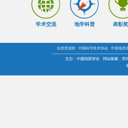
学术交流
地学科普
表彰
自然资源部
中国科学技术协会
中国地质
.